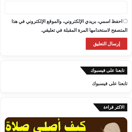
احفظ اسمي، بريدي الإلكتروني، والموقع الإلكتروني في هذا
المتصفح لاستخدامها المرة المقبلة في تعليقي.
تابعنا على فيسبوك
تابعنا على فيسبوك
الاكثر قراءة