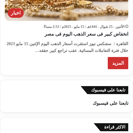
اخبار
الأثنين - 25 شوال - 1444هـ / 15 مايو - 2023م / 2:53 مساءً
انخفاض كبير فى سعر الذهب اليوم فى مصر
القاهره / سفنكس نيوز استقرت أسعار الذهب اليوم الإثنين 15 مايو 2023
خلال فترة التعاملات المسائية. عقب تراجع كبير حققه…
المزيد
تابعنا على فيسبوك
تابعنا على فيسبوك
الاكثر قراءة