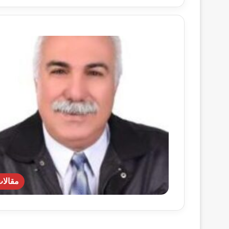
مقالا