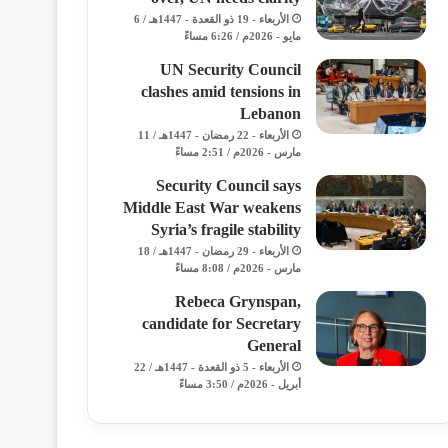
الأربعاء - 19 ذو القعدة - 1447هـ / 6
مايو - 2026م / 6:26 مساءً
UN Security Council
clashes amid tensions in
Lebanon
الأربعاء - 22 رمضان - 1447هـ / 11
مارس - 2026م / 2:51 مساءً
Security Council says
Middle East War weakens
Syria’s fragile stability
الأربعاء - 29 رمضان - 1447هـ / 18
مارس - 2026م / 8:08 مساءً
Rebeca Grynspan,
candidate for Secretary
General
الأربعاء - 5 ذو القعدة - 1447هـ / 22
أبريل - 2026م / 3:50 مساءً