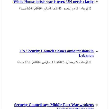
White House insists war is over, UN needs clarity
الأربعاء - 19 ذو القعدة - 1447هـ / 6 مايو - 2026م / 6:26 مساءً
UN Security Council clashes amid tensions in
Lebanon
الأربعاء - 22 رمضان - 1447هـ / 11 مارس - 2026م / 2:51 مساءً
Security Council says Middle East War weakens