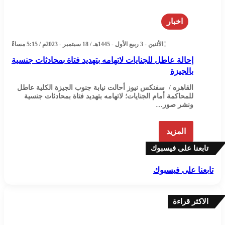
اخبار
الأثنين - 3 ربيع الأول - 1445هـ / 18 سبتمبر - 2023م / 5:15 مساءً
إحالة عاطل للجنايات لاتهامه بتهديد فتاة بمحادثات جنسية
بالجيزة
القاهره / سفنكس نيوز أحالت نيابة جنوب الجيزة الكلية عاطل
للمحاكمة أمام الجنايات؛ لاتهامه بتهديد فتاة بمحادثات جنسية
ونشر صور…
المزيد
تابعنا على فيسبوك
تابعنا على فيسبوك
الاكثر قراءة