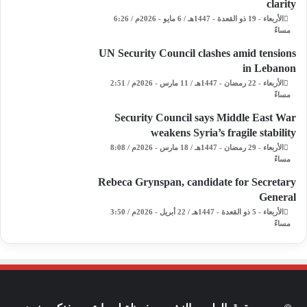
clarity
الأربعاء - 19 ذو القعدة - 1447هـ / 6 مايو - 2026م / 6:26
مساءً
UN Security Council clashes amid tensions
in Lebanon
الأربعاء - 22 رمضان - 1447هـ / 11 مارس - 2026م / 2:51
مساءً
Security Council says Middle East War
weakens Syria’s fragile stability
الأربعاء - 29 رمضان - 1447هـ / 18 مارس - 2026م / 8:08
مساءً
Rebeca Grynspan, candidate for Secretary
General
الأربعاء - 5 ذو القعدة - 1447هـ / 22 أبريل - 2026م / 3:50
مساءً