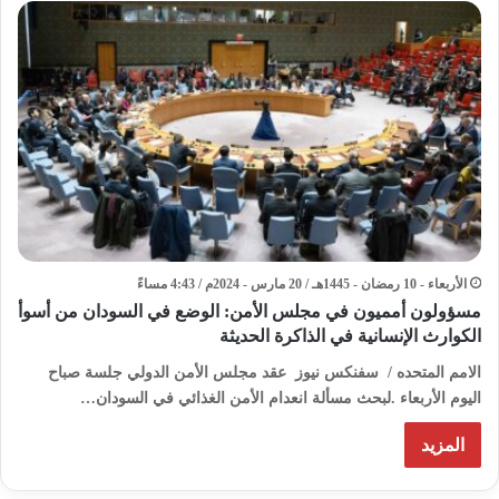
الأربعاء - 10 رمضان - 1445هـ / 20 مارس - 2024م / 4:43 مساءً
مسؤولون أمميون في مجلس الأمن: الوضع في السودان من أسوأ
الكوارث الإنسانية في الذاكرة الحديثة
الامم المتحده / سفنكس نيوز عقد مجلس الأمن الدولي جلسة صباح
اليوم الأربعاء .لبحث مسألة انعدام الأمن الغذائي في السودان…
المزيد