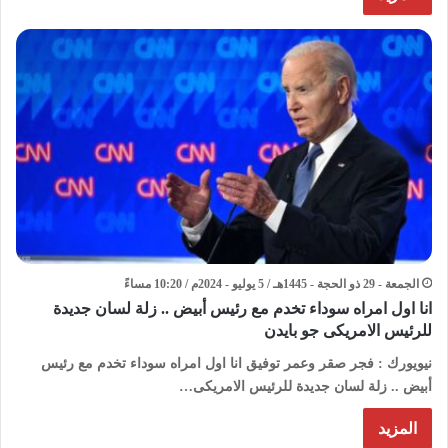
الجمعة - 29 ذو الحجة - 1445هـ / 5 يوليو - 2024م / 10:20 مساءً
انا اول امراه سوداء تخدم مع رئيس أبيض .. زلة لسان جديدة
للرئيس الامريكى جو بايدن
نيويورك : فجر صقر وعمر توفيق انا اول امراه سوداء تخدم مع رئيس
أبيض .. زلة لسان جديدة للرئيس الامريكى…
المزيد