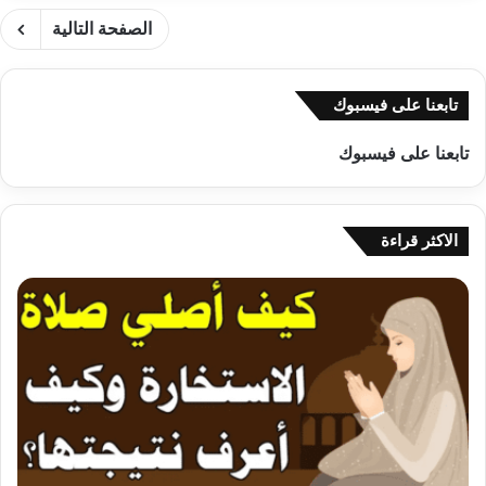
الصفحة التالية
تابعنا على فيسبوك
تابعنا على فيسبوك
الاكثر قراءة