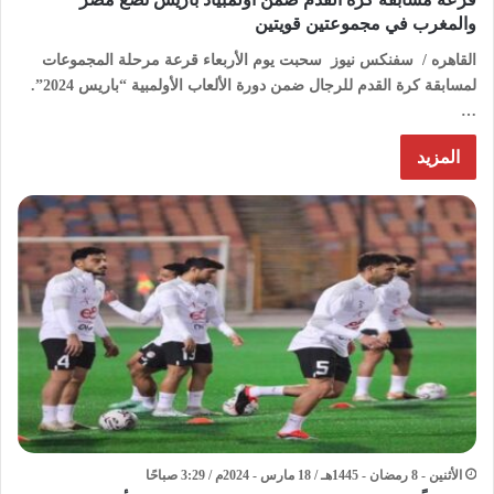
والمغرب في مجموعتين قويتين
القاهره / سفنكس نيوز سحبت يوم الأربعاء قرعة مرحلة المجموعات
لمسابقة كرة القدم للرجال ضمن دورة الألعاب الأولمبية “باريس 2024”.
…
المزيد
الأثنين - 8 رمضان - 1445هـ / 18 مارس - 2024م / 3:29 صباحًا