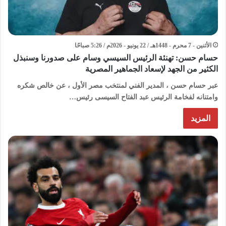
الأثنين - 7 محرم - 1448هـ / 22 يونيو - 2026م / 5:26 صباحًا
حسام حسن: تهنئة الرئيس السيسي وسام على صدورنا وسنبذل
الكثير من الجهد لإسعاد الجماهير المصرية
عبر حسام حسن ، المدير الفني لمنتخب مصر الأول ، عن خالص شكره
وامتنانه لفخامة الرئيس عبد الفتاح السيسى رئيس…
المزيد