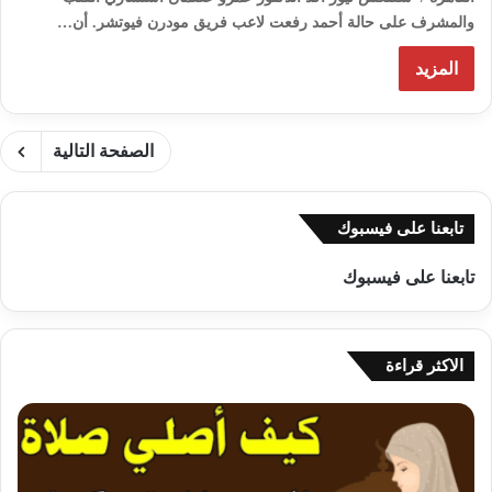
والمشرف على حالة أحمد رفعت لاعب فريق مودرن فيوتشر. أن…
المزيد
الصفحة التالية
تابعنا على فيسبوك
تابعنا على فيسبوك
الاكثر قراءة