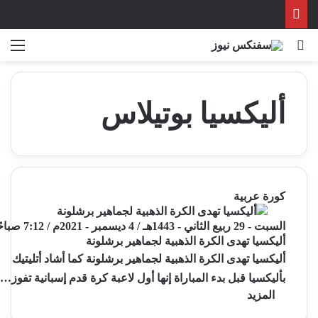
بحث عن
الق
أليكسيا بوتيلاس
كورة عربية
السبت - 29 ربيع الثاني - 1443هـ / 4 ديسمبر - 2021م / 7:12 صباحًا
أليكسيا تهدى الكرة الذهبية لجماهير برشلونة
أليكسيا تهدى الكرة الذهبية لجماهير برشلونة كما أشاد أتليتيك
بأليكسيا قبل بدء المباراة إنها أول لاعبة كرة قدم إسبانية تفوز…
المزيد