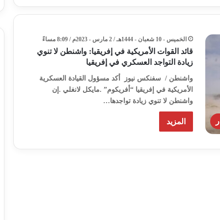
الخميس - 10 شعبان - 1444هـ / 2 مارس - 2023م / 8:09 مساءً
قائد القوات الأمريكية في إفريقيا: واشنطن لا تنوي
زيادة التواجد العسكري في إفريقيا
واشنطن / سفنكس نيوز أكد مسؤول القيادة العسكرية
الأمريكية في إفريقيا “أفريكوم” .مايكل لانغلي .إن
واشنطن لا تنوي زيادة تواجدها…
ر
المزيد