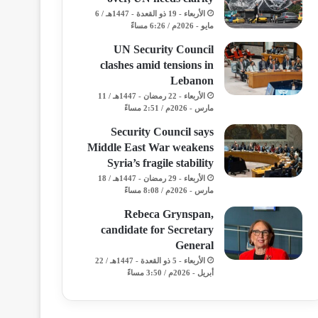
الأربعاء - 19 ذو القعدة - 1447هـ / 6
مايو - 2026م / 6:26 مساءً
UN Security Council
clashes amid tensions in
Lebanon
الأربعاء - 22 رمضان - 1447هـ / 11
مارس - 2026م / 2:51 مساءً
Security Council says
Middle East War weakens
Syria’s fragile stability
الأربعاء - 29 رمضان - 1447هـ / 18
مارس - 2026م / 8:08 مساءً
Rebeca Grynspan,
candidate for Secretary
General
الأربعاء - 5 ذو القعدة - 1447هـ / 22
أبريل - 2026م / 3:50 مساءً