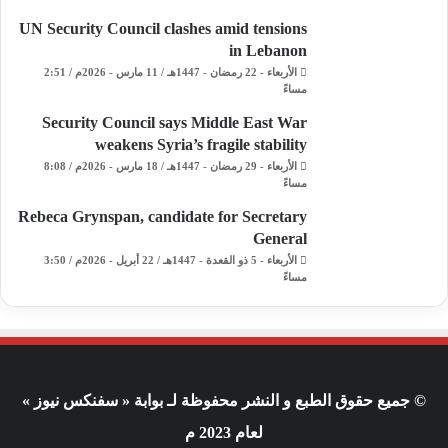
UN Security Council clashes amid tensions
in Lebanon
الأربعاء - 22 رمضان - 1447هـ / 11 مارس - 2026م / 2:51
مساءً
Security Council says Middle East War
weakens Syria’s fragile stability
الأربعاء - 29 رمضان - 1447هـ / 18 مارس - 2026م / 8:08
مساءً
Rebeca Grynspan, candidate for Secretary
General
الأربعاء - 5 ذو القعدة - 1447هـ / 22 أبريل - 2026م / 3:50
مساءً
© جميع حقوق الطبع و النشر محفوظة لـ بوابة « سفنكس نيوز »
لعام 2023 م