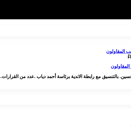
ن. بالتنسيق مع رابطة الاندية برئاسة أحمد دياب .عدد من القرارات