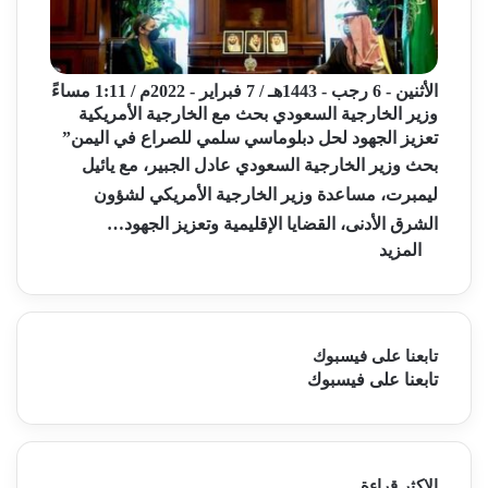
الأثنين - 6 رجب - 1443هـ / 7 فبراير - 2022م / 1:11 مساءً
وزير الخارجية السعودي بحث مع الخارجية الأمريكية
تعزيز الجهود لحل دبلوماسي سلمي للصراع في اليمن”
بحث وزير الخارجية السعودي عادل الجبير، مع يائيل
ليمبرت، مساعدة وزير الخارجية الأمريكي لشؤون
الشرق الأدنى، القضايا الإقليمية وتعزيز الجهود…
المزيد
تابعنا على فيسبوك
تابعنا على فيسبوك
الاكثر قراءة