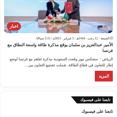
اخبار
الجمعة - 12 رجب - 1444هـ / 3 فبراير - 2023م / 2:15 صباحًا
الأمير عبدالعزيز بن سلمان يوقع مذكرة طاقة واسعة النطاق مع
فرنسا
الرياض / سفنكس نيوز وقعت السعودية مذكرة تفاهم مع فرنسا لوضع
إطار للتعاون في قطاع الطاقة. شملت تشجيع التعاون بين…
المزيد
تابعنا على فيسبوك
تابعنا على فيسبوك