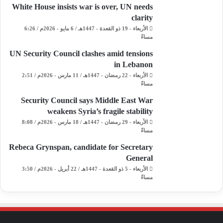
White House insists war is over, UN needs
clarity
الأربعاء - 19 ذو القعدة - 1447هـ / 6 مايو - 2026م / 6:26
مساءً
UN Security Council clashes amid tensions
in Lebanon
الأربعاء - 22 رمضان - 1447هـ / 11 مارس - 2026م / 2:51
مساءً
Security Council says Middle East War
weakens Syria’s fragile stability
الأربعاء - 29 رمضان - 1447هـ / 18 مارس - 2026م / 8:08
مساءً
Rebeca Grynspan, candidate for Secretary
General
الأربعاء - 5 ذو القعدة - 1447هـ / 22 أبريل - 2026م / 3:50
مساءً