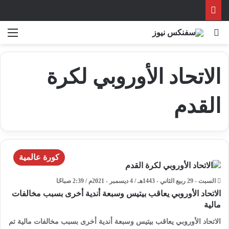
بحث عن
الق
الاتحاد الأوروبي لكرة
القدم
كورة عالمية
السبت - 29 ربيع الثاني - 1443هـ / 4 ديسمبر - 2021م / 2:39 صباحًا
الاتحاد الأوروبي يعاقب بيتيس وسبعة أندية أخرى بسبب مخالفات
مالية
الاتحاد الأوروبي يعاقب بيتيس وسبعة أندية أخرى بسبب مخالفات مالية تم