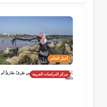
أخبار العالم
مركز الدراسات العربية