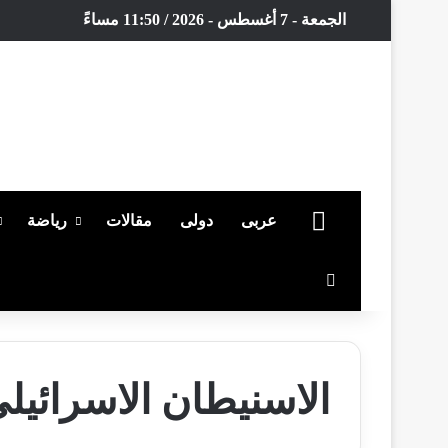
الجمعة - 7 أغسطس - 2026 / 11:50 مساءً
الرئيسية
عربى
دولى
مقالات
رياضة
بحث عن
الاسنيطان الاسرائيل