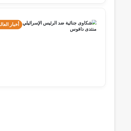
أخبار العال