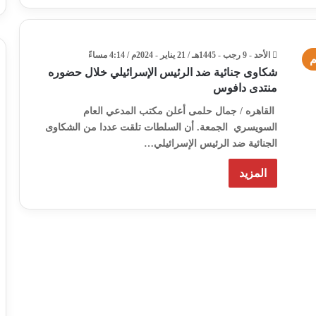
الأحد - 9 رجب - 1445هـ / 21 يناير - 2024م / 4:14 مساءً
م
شكاوى جنائية ضد الرئيس الإسرائيلي خلال حضوره
منتدى دافوس
القاهره / جمال حلمى أعلن مكتب المدعي العام
السويسري الجمعة. أن السلطات تلقت عددا من الشكاوى
الجنائية ضد الرئيس الإسرائيلي…
المزيد