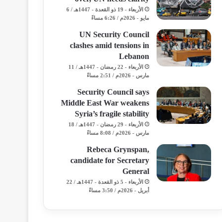
الأربعاء - 19 ذو القعدة - 1447هـ / 6
مايو - 2026م / 6:26 مساءً
UN Security Council
clashes amid tensions in
Lebanon
الأربعاء - 22 رمضان - 1447هـ / 11
مارس - 2026م / 2:51 مساءً
Security Council says
Middle East War weakens
Syria’s fragile stability
الأربعاء - 29 رمضان - 1447هـ / 18
مارس - 2026م / 8:08 مساءً
Rebeca Grynspan,
candidate for Secretary
General
الأربعاء - 5 ذو القعدة - 1447هـ / 22
أبريل - 2026م / 3:50 مساءً