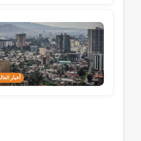
أخبار العال