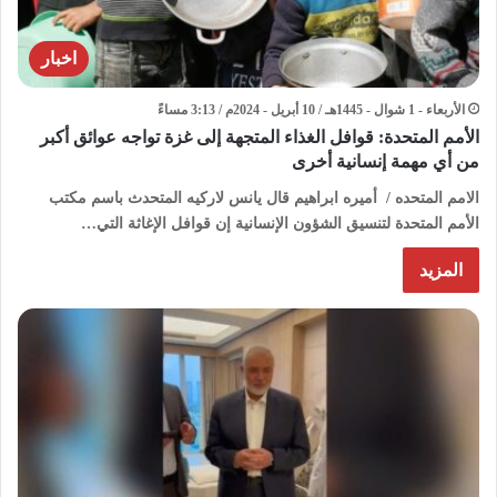
اخبار
الأربعاء - 1 شوال - 1445هـ / 10 أبريل - 2024م / 3:13 مساءً
الأمم المتحدة: قوافل الغذاء المتجهة إلى غزة تواجه عوائق أكبر
من أي مهمة إنسانية أخرى
الامم المتحده / أميره ابراهيم قال يانس لاركيه المتحدث باسم مكتب
الأمم المتحدة لتنسيق الشؤون الإنسانية إن قوافل الإغاثة التي…
المزيد