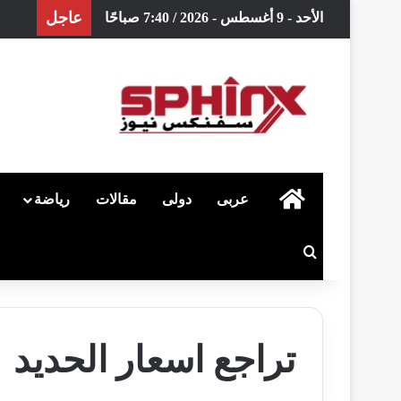
عاجل
الأحد - 9 أغسطس - 2026 / 7:40 صباحًا
الرئيسية
عربى
دولى
مقالات
رياضة
بحث عن
تراجع اسعار الحديد