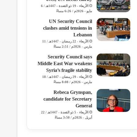
الأربعاء - 19 ذو القعدة - 1447هـ / 6
مايو - 2026م / 6:26 مساءً
UN Security Council
clashes amid tensions in
Lebanon
الأربعاء - 22 رمضان - 1447هـ / 11
مارس - 2026م / 2:51 مساءً
Security Council says
Middle East War weakens
Syria’s fragile stability
الأربعاء - 29 رمضان - 1447هـ / 18
مارس - 2026م / 8:08 مساءً
Rebeca Grynspan,
candidate for Secretary
General
الأربعاء - 5 ذو القعدة - 1447هـ / 22
أبريل - 2026م / 3:50 مساءً