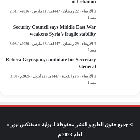
in Lebanon
الأربعاء - 22 رمضان - 1447هـ / 11 مارس - 2026م / 2:51
مساءً
Security Council says Middle East War
weakens Syria’s fragile stability
الأربعاء - 29 رمضان - 1447هـ / 18 مارس - 2026م / 8:08
مساءً
Rebeca Grynspan, candidate for Secretary
General
الأربعاء - 5 ذو القعدة - 1447هـ / 22 أبريل - 2026م / 3:50
مساءً
© جميع حقوق الطبع و النشر محفوظة لـ بوابة « سفنكس نيوز »
لعام 2023 م