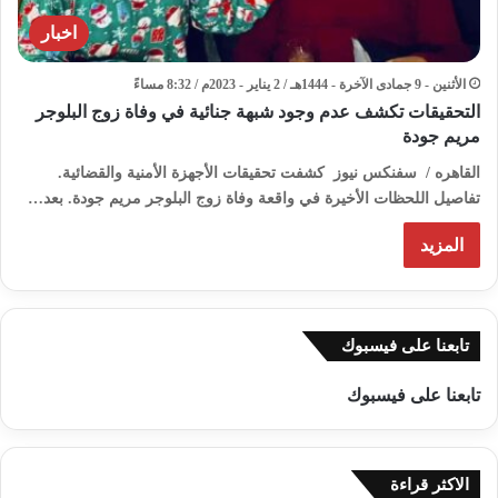
اخبار
الأثنين - 9 جمادى الآخرة - 1444هـ / 2 يناير - 2023م / 8:32 مساءً
التحقيقات تكشف عدم وجود شبهة جنائية في وفاة زوج البلوجر
مريم جودة
القاهره / سفنكس نيوز كشفت تحقيقات الأجهزة الأمنية والقضائية.
تفاصيل اللحظات الأخيرة في واقعة وفاة زوج البلوجر مريم جودة. بعد…
المزيد
تابعنا على فيسبوك
تابعنا على فيسبوك
الاكثر قراءة