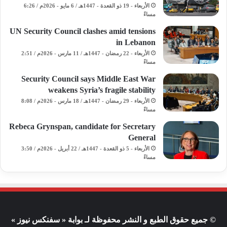
الأربعاء - 19 ذو القعدة - 1447هـ / 6 مايو - 2026م / 6:26
مساءً
UN Security Council clashes amid tensions
in Lebanon
الأربعاء - 22 رمضان - 1447هـ / 11 مارس - 2026م / 2:51
مساءً
Security Council says Middle East War
weakens Syria’s fragile stability
الأربعاء - 29 رمضان - 1447هـ / 18 مارس - 2026م / 8:08
مساءً
Rebeca Grynspan, candidate for Secretary
General
الأربعاء - 5 ذو القعدة - 1447هـ / 22 أبريل - 2026م / 3:50
مساءً
© جميع حقوق الطبع و النشر محفوظة لـ بوابة « سفنكس نيوز »