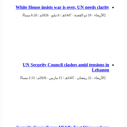
White House insists war is over, UN needs clarity
الأربعاء - 19 ذو القعدة - 1447هـ / 6 مايو - 2026م / 6:26 مساءً
UN Security Council clashes amid tensions in
Lebanon
الأربعاء - 22 رمضان - 1447هـ / 11 مارس - 2026م / 2:51 مساءً