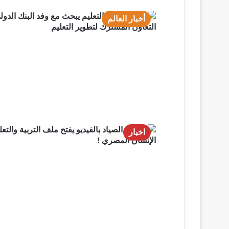
أخبار العالم
اخبار