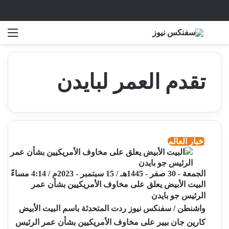
بحث عن
الق
تقدم العمر لبايدن
أخبار العالم
الجمعة - 30 صفر - 1445هـ / 15 سبتمبر - 2023م / 4:14 مساءً
البيت الأبيض يعلق على مخاوف الأمريكيين بشأن عمر
الرئيس جو بايدن
واشنطن / سفنكس نيوز ردت المتحدثة باسم البيت الأبيض
كارين جان بيير على مخاوف الأمريكيين بشأن عمر الرئيس