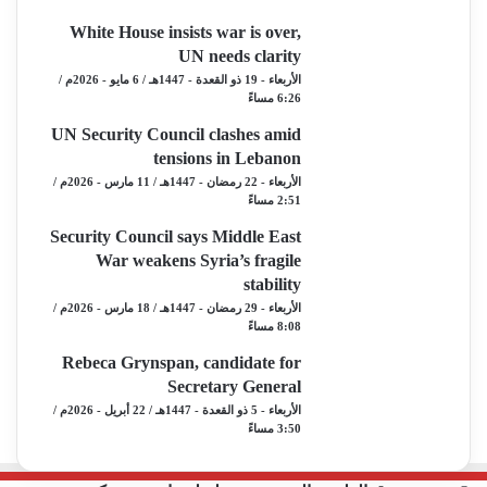
White House insists war is over,
UN needs clarity
الأربعاء - 19 ذو القعدة - 1447هـ / 6 مايو - 2026م /
6:26 مساءً
UN Security Council clashes amid
tensions in Lebanon
الأربعاء - 22 رمضان - 1447هـ / 11 مارس - 2026م /
2:51 مساءً
Security Council says Middle East
War weakens Syria’s fragile
stability
الأربعاء - 29 رمضان - 1447هـ / 18 مارس - 2026م /
8:08 مساءً
Rebeca Grynspan, candidate for
Secretary General
الأربعاء - 5 ذو القعدة - 1447هـ / 22 أبريل - 2026م /
3:50 مساءً