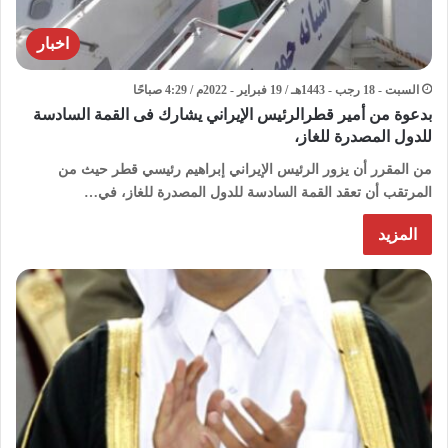
اخبار
السبت - 18 رجب - 1443هـ / 19 فبراير - 2022م / 4:29 صباحًا
بدعوة من أمير قطرالرئيس الإيراني يشارك فى القمة السادسة
للدول المصدرة للغاز،
من المقرر أن يزور الرئيس الإيراني إبراهيم رئيسي قطر حيث من
المرتقب أن تعقد القمة السادسة للدول المصدرة للغاز، في…
المزيد