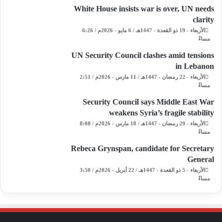
White House insists war is over, UN needs
clarity
الأربعاء - 19 ذو القعدة - 1447هـ / 6 مايو - 2026م / 6:26
مساءً
UN Security Council clashes amid tensions
in Lebanon
الأربعاء - 22 رمضان - 1447هـ / 11 مارس - 2026م / 2:51
مساءً
Security Council says Middle East War
weakens Syria’s fragile stability
الأربعاء - 29 رمضان - 1447هـ / 18 مارس - 2026م / 8:08
مساءً
Rebeca Grynspan, candidate for Secretary
General
الأربعاء - 5 ذو القعدة - 1447هـ / 22 أبريل - 2026م / 3:50
مساءً