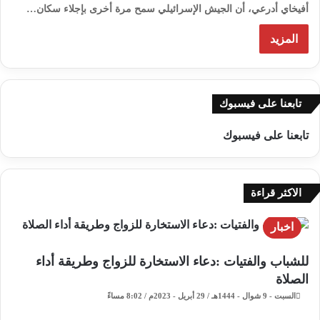
أفيخاي أدرعي، أن الجيش الإسرائيلي سمح مرة أخرى بإجلاء سكان…
المزيد
تابعنا على فيسبوك
تابعنا على فيسبوك
الاكثر قراءة
اخبار
للشباب والفتيات :دعاء الاستخارة للزواج وطريقة أداء
الصلاة
السبت - 9 شوال - 1444هـ / 29 أبريل - 2023م / 8:02 مساءً