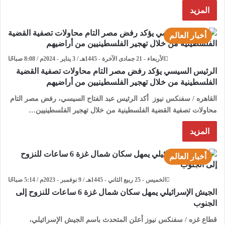
المزيد
أخبار العالم
الأربعاء - 21 جمادى الآخرة - 1445هـ / 3 يناير - 2024م / 8:08 صباحًا
الرئيس السيسي يؤكد رفض مصر التام محاولات تصفية القضية
الفلسطينية من خلال تهجير الفلسطينيين من أراضيهم
القاهره / سفنكس نيوز أكد الرئيس عبد الفتاح السيسي، رفض مصر التام
محاولات تصفية القضية الفلسطينية من خلال تهجير الفلسطينيين…
المزيد
أخبار العالم
الخميس - 25 ربيع الثاني - 1445هـ / 9 نوفمبر - 2023م / 5:14 صباحًا
الجيش الإسرائيلي يمهل سكان شمال غزة 6 ساعات للنزوح إلى
الجنوب
قطاع غزه / سفنكس نيوز أعلن المتحدث باسم الجيش الإسرائيلي،