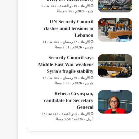
الأربعاء - 19 ذو القعدة - 1447هـ / 6
مايو - 2026م / 6:26 مساءً
UN Security Council
clashes amid tensions in
Lebanon
الأربعاء - 22 رمضان - 1447هـ / 11
مارس - 2026م / 2:51 مساءً
Security Council says
Middle East War weakens
Syria’s fragile stability
الأربعاء - 29 رمضان - 1447هـ / 18
مارس - 2026م / 8:08 مساءً
Rebeca Grynspan,
candidate for Secretary
General
الأربعاء - 5 ذو القعدة - 1447هـ / 22
أبريل - 2026م / 3:50 مساءً