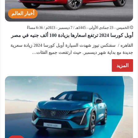
أخبار العالم
الخميس - 23 جمادى الأولى - 1445هـ / 7 ديسمبر - 2023م / 6:36 مساءً
أوبل كورسا 2024 ترتفع اسعارها بزيادة 100 ألف جنيه في مصر
القاهره / سفنكس نيوز شهدت السيارة أوبل كورسا 2024 زيادة سعرية
جديدة مع بداية شهر ديسمبر. حيث ارتفعت جميع الفئات…
المزيد