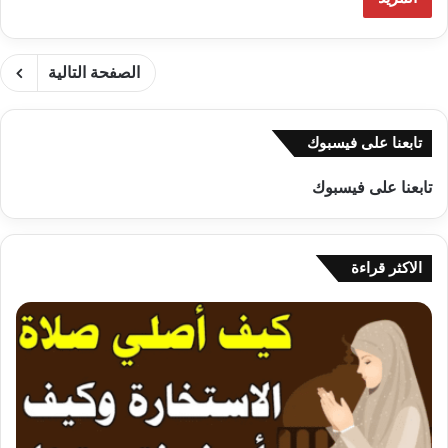
الصفحة التالية
تابعنا على فيسبوك
تابعنا على فيسبوك
الاكثر قراءة