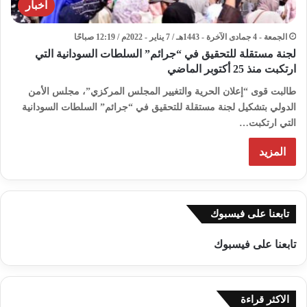
اخبار
الجمعة - 4 جمادى الآخرة - 1443هـ / 7 يناير - 2022م / 12:19 صباحًا
لجنة مستقلة للتحقيق في “جرائم” السلطات السودانية التي
ارتكبت منذ 25 أكتوبر الماضي
طالبت قوى “إعلان الحرية والتغيير المجلس المركزي”، مجلس الأمن
الدولي بتشكيل لجنة مستقلة للتحقيق في “جرائم” السلطات السودانية
التي ارتكبت…
المزيد
تابعنا على فيسبوك
تابعنا على فيسبوك
الاكثر قراءة