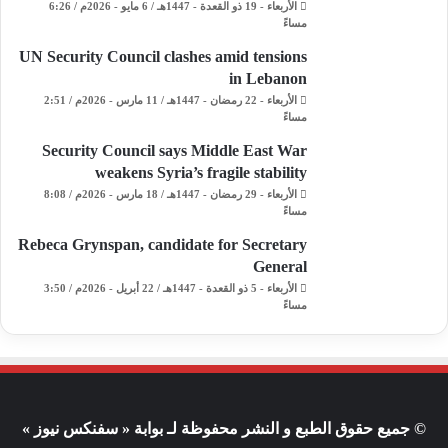
الأربعاء - 19 ذو القعدة - 1447هـ / 6 مايو - 2026م / 6:26
مساءً
UN Security Council clashes amid tensions
in Lebanon
الأربعاء - 22 رمضان - 1447هـ / 11 مارس - 2026م / 2:51
مساءً
Security Council says Middle East War
weakens Syria’s fragile stability
الأربعاء - 29 رمضان - 1447هـ / 18 مارس - 2026م / 8:08
مساءً
Rebeca Grynspan, candidate for Secretary
General
الأربعاء - 5 ذو القعدة - 1447هـ / 22 أبريل - 2026م / 3:50
مساءً
© جميع حقوق الطبع و النشر محفوظة لـ بوابة « سفنكس نيوز »