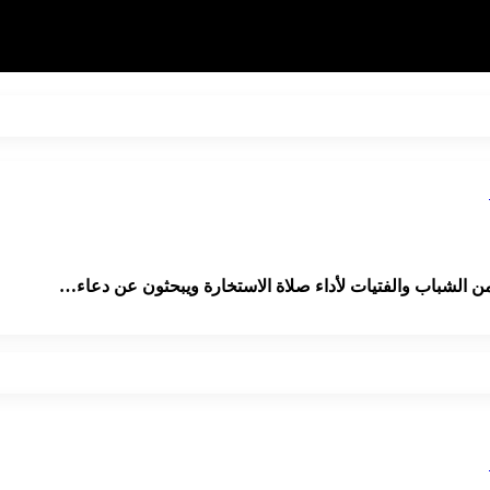
من الشباب والفتيات لأداء صلاة الاستخارة ويبحثون عن دعاء…