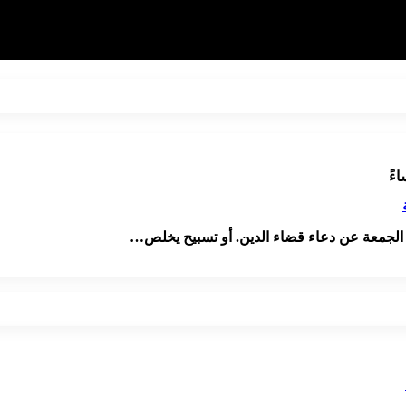
 الجمعة عن دعاء قضاء الدين. أو تسبيح يخلص…