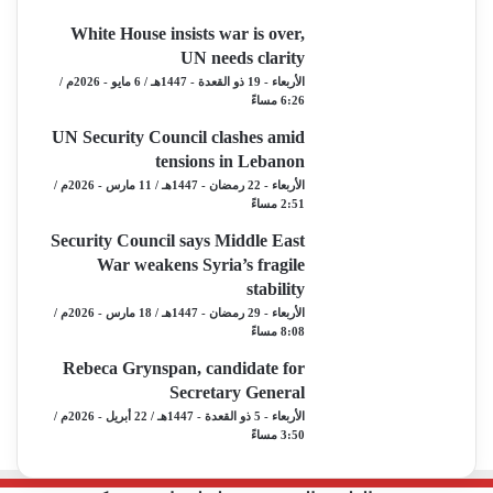
White House insists war is over,
UN needs clarity
الأربعاء - 19 ذو القعدة - 1447هـ / 6 مايو - 2026م /
6:26 مساءً
UN Security Council clashes amid
tensions in Lebanon
الأربعاء - 22 رمضان - 1447هـ / 11 مارس - 2026م /
2:51 مساءً
Security Council says Middle East
War weakens Syria’s fragile
stability
الأربعاء - 29 رمضان - 1447هـ / 18 مارس - 2026م /
8:08 مساءً
Rebeca Grynspan, candidate for
Secretary General
الأربعاء - 5 ذو القعدة - 1447هـ / 22 أبريل - 2026م /
3:50 مساءً