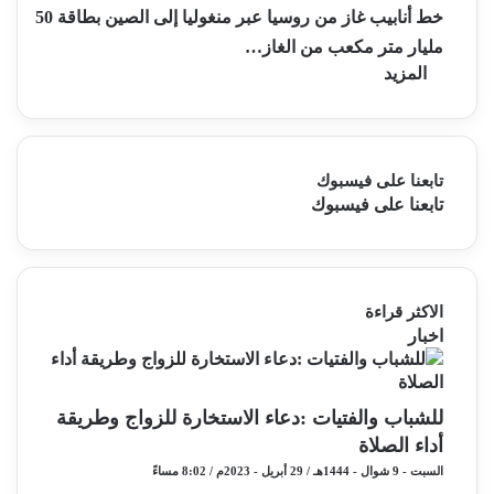
خط أنابيب غاز من روسيا عبر منغوليا إلى الصين بطاقة 50
مليار متر مكعب من الغاز…
المزيد
تابعنا على فيسبوك
تابعنا على فيسبوك
الاكثر قراءة
اخبار
للشباب والفتيات :دعاء الاستخارة للزواج وطريقة
أداء الصلاة
السبت - 9 شوال - 1444هـ / 29 أبريل - 2023م / 8:02 مساءً