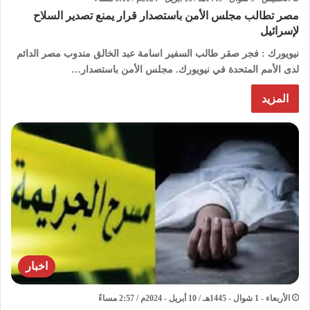
مصر تطالب مجلس الأمن باستصدار قرار يمنع تصدير السلاح
لإسرائيل
نيويورك : فجر صقر طالب السفير اسامة عبد الخالق مندوب مصر الدائم
لدى الأمم المتحدة في نيويورك. مجلس الأمن باستصدار…
المزيد
اخبار
الأربعاء - 1 شوال - 1445هـ / 10 أبريل - 2024م / 2:57 مساءً