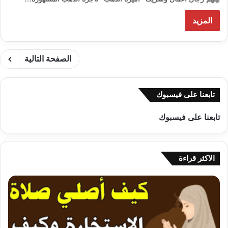
المزيد
الصفحة التالية
تابعنا على فيسبوك
تابعنا على فيسبوك
الاكثر قراءة