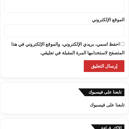
الموقع الإلكتروني
احفظ اسمي، بريدي الإلكتروني، والموقع الإلكتروني في هذا
المتصفح لاستخدامها المرة المقبلة في تعليقي.
تابعنا على فيسبوك
تابعنا على فيسبوك
الاكثر قراءة