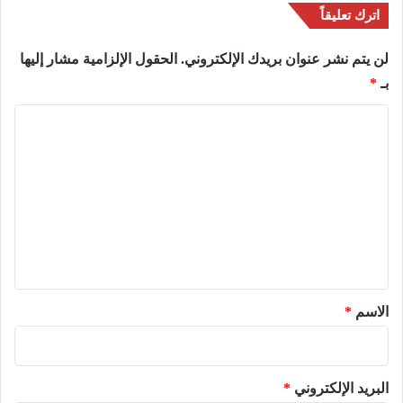
اترك تعليقاً
لن يتم نشر عنوان بريدك الإلكتروني.
الحقول الإلزامية مشار إليها
بـ
*
ا
ل
ت
ع
ل
ي
ق
*
الاسم
*
البريد الإلكتروني
*