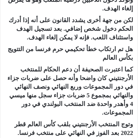
إلغاء الهدف.
لكن من جهة أخرى يشدد القانون على أنه إذا أدرك
الحكم دخول شخص إضافي. بعد تسجيل الهدف
واستئناف اللعب. فإنه لا يمكن إلغاء الهدف.
هل تم ارتكاب خطأ تحكيمي حرم فرنسا من التتويج
بكأس العالم
كما اعتبرت الصحيفة أن دعم الحكام للمنتخب
الأرجنتيني كان واضحا وأنه حصل على ضربات جزاء
في دور المجموعات وربع النهائي ونصف النهائي
والنهائي بمجموع 5 ضربات جزاء سجل منها ميسي
4 وأهدر واحدة ضد المنتخب البولندي في دور
المجموعات.
وتوج المنتخب الأرجنتيني بلقب كأس العالم قطر
2022 بعد الفوز في النهائي على منتخب فرنسا.