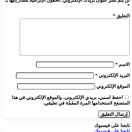
لن يتم نشر عنوان بريدك الإلكتروني.
الحقول الإلزامية مشار إليها بـ
*
التعليق
*
الاسم
*
البريد الإلكتروني
*
الموقع الإلكتروني
احفظ اسمي، بريدي الإلكتروني، والموقع الإلكتروني في هذا
المتصفح لاستخدامها المرة المقبلة في تعليقي.
تابعنا على فيسبوك
تابعنا على فيسبوك