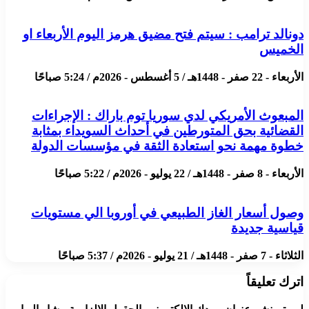
دونالد ترامب : سيتم فتح مضيق هرمز اليوم الأربعاء او
الخميس
الأربعاء - 22 صفر - 1448هـ / 5 أغسطس - 2026م / 5:24 صباحًا
المبعوث الأمريكي لدي سوريا توم باراك : الإجراءات
القضائية بحق المتورطين في أحداث السويداء بمثابة
خطوة مهمة نحو استعادة الثقة في مؤسسات الدولة
الأربعاء - 8 صفر - 1448هـ / 22 يوليو - 2026م / 5:22 صباحًا
وصول أسعار الغاز الطبيعي في أوروبا الي مستويات
قياسية جديدة
الثلاثاء - 7 صفر - 1448هـ / 21 يوليو - 2026م / 5:37 صباحًا
اترك تعليقاً