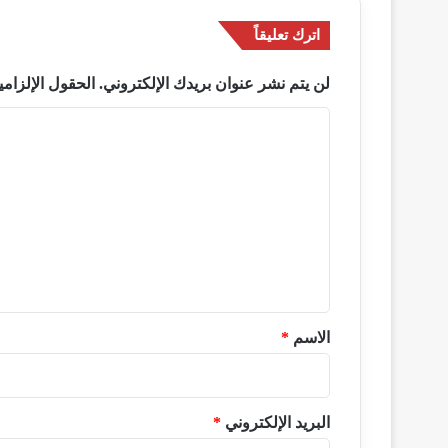
اترك تعليقاً
لن يتم نشر عنوان بريدك الإلكتروني.
الحقول الإلزامي
ا
ل
ت
ع
ل
ي
ق
*
الاسم
*
البريد الإلكتروني
*