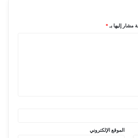
ة مشار إليها بـ
*
الموقع الإلكتروني