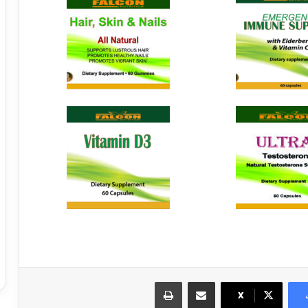
مشاركة عبر البريد
طباعة
X