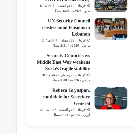
الأربعاء - 19 ذو القعدة - 1447هـ / 6
مايو - 2026م / 6:26 مساءً
UN Security Council
clashes amid tensions in
Lebanon
الأربعاء - 22 رمضان - 1447هـ / 11
مارس - 2026م / 2:51 مساءً
Security Council says
Middle East War weakens
Syria’s fragile stability
الأربعاء - 29 رمضان - 1447هـ / 18
مارس - 2026م / 8:08 مساءً
Rebeca Grynspan,
candidate for Secretary
General
الأربعاء - 5 ذو القعدة - 1447هـ / 22
أبريل - 2026م / 3:50 مساءً