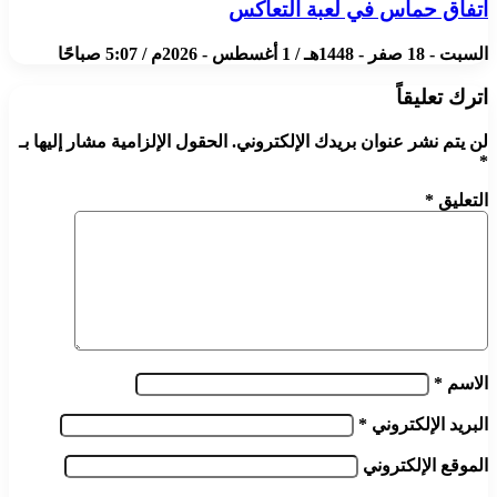
اتفاق حماس في لعبة التعاكس
السبت - 18 صفر - 1448هـ / 1 أغسطس - 2026م / 5:07 صباحًا
اترك تعليقاً
لن يتم نشر عنوان بريدك الإلكتروني.
الحقول الإلزامية مشار إليها بـ
*
التعليق
*
الاسم
*
البريد الإلكتروني
*
الموقع الإلكتروني