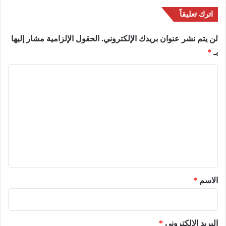
اترك تعليقاً
لن يتم نشر عنوان بريدك الإلكتروني.
الحقول الإلزامية مشار إليها
بـ
*
ا
ل
ت
ع
ل
ي
ق
*
الاسم
*
البريد الإلكتروني
*