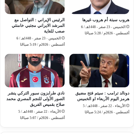
هروب سبتة أم هروب غيرها
الرئيس الإيراني : التواصل مع
المرشد الايراني مجتبي خامنئي
الخميس - 23 صفر - 1448هـ / 6
صعب للغاية
أغسطس - 2026م / 5:28 صباحًا
الخميس - 23 صفر - 1448هـ / 6
أغسطس - 2026م / 5:19 صباحًا
دونالد ترامب : سيتم فتح مضيق
نادي طرابزون سبور التركي ينشر
هرمز اليوم الأربعاء او الخميس
الصور الأولى للنجم المصري محمد
صلاح بقميص الفريق
الأربعاء - 22 صفر - 1448هـ / 5
الأربعاء - 22 صفر - 1448هـ / 5
أغسطس - 2026م / 5:24 صباحًا
أغسطس - 2026م / 5:07 صباحًا