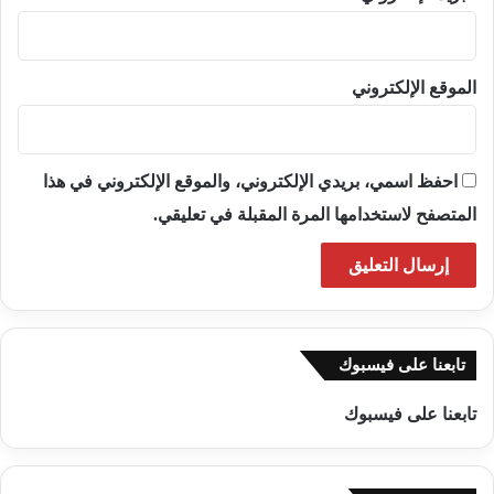
الموقع الإلكتروني
احفظ اسمي، بريدي الإلكتروني، والموقع الإلكتروني في هذا
المتصفح لاستخدامها المرة المقبلة في تعليقي.
تابعنا على فيسبوك
تابعنا على فيسبوك