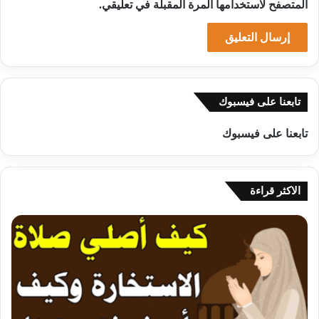
المتصفح لاستخدامها المرة المقبلة في تعليقي.
تابعنا على فيسبوك
تابعنا على فيسبوك
الاكثر قراءة