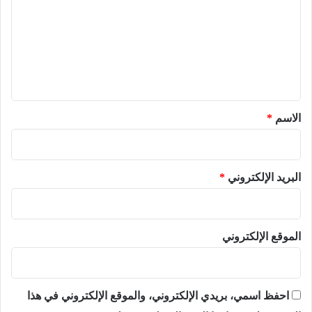
ت
ع
ل
ي
ق
*
الاسم
*
البريد الإلكتروني
*
الموقع الإلكتروني
احفظ اسمي، بريدي الإلكتروني، والموقع الإلكتروني في هذا