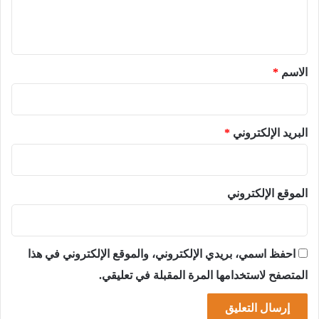
ل
ي
ق
*
الاسم
*
البريد الإلكتروني
*
الموقع الإلكتروني
احفظ اسمي، بريدي الإلكتروني، والموقع الإلكتروني في هذا
المتصفح لاستخدامها المرة المقبلة في تعليقي.