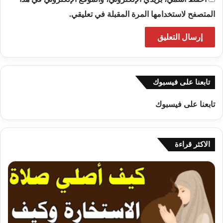
المتصفح لاستخدامها المرة المقبلة في تعليقي.
تابعنا على فيسبوك
تابعنا على فيسبوك
الاكثر قراءة