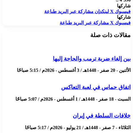
شاركها
فيسبوك
X
لينكدإن
مشاركة عبر البريد
طباعة
شاركها
فيسبوك
X
مشاركة عبر البريد
طباعة
مقالات ذات صلة
بين إلغاء ضربة ترمب والحاجة إليها
الأثنين - 20 صفر - 1448هـ / 3 أغسطس - 2026م / 5:15 صباحًا
اتفاق حماس في لعبة التعاكس
السبت - 18 صفر - 1448هـ / 1 أغسطس - 2026م / 5:07 صباحًا
خلافات السلطة في إيران
الثلاثاء - 7 صفر - 1448هـ / 21 يوليو - 2026م / 5:17 صباحًا