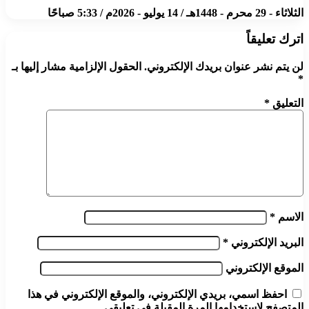
الثلاثاء - 29 محرم - 1448هـ / 14 يوليو - 2026م / 5:33 صباحًا
اترك تعليقاً
لن يتم نشر عنوان بريدك الإلكتروني.
الحقول الإلزامية مشار إليها بـ
*
التعليق
*
الاسم
*
البريد الإلكتروني
*
الموقع الإلكتروني
احفظ اسمي، بريدي الإلكتروني، والموقع الإلكتروني في هذا
المتصفح لاستخدامها المرة المقبلة في تعليقي.