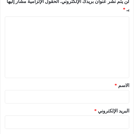
لن يتم نشر عنوان بريدك الإلكتروني.
الحقول الإلزامية مشار إليها
بـ
*
ا
ل
ت
ع
ل
ي
ق
*
الاسم
*
البريد الإلكتروني
*