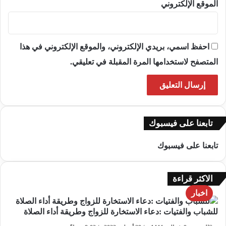
الموقع الإلكتروني
احفظ اسمي، بريدي الإلكتروني، والموقع الإلكتروني في هذا
المتصفح لاستخدامها المرة المقبلة في تعليقي.
تابعنا على فيسبوك
تابعنا على فيسبوك
الاكثر قراءة
اخبار
للشباب والفتيات :دعاء الاستخارة للزواج وطريقة أداء الصلاة