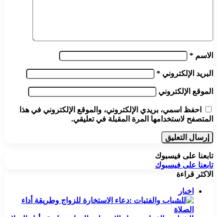
الاسم
*
البريد الإلكتروني
*
الموقع الإلكتروني
احفظ اسمي، بريدي الإلكتروني، والموقع الإلكتروني في هذا
المتصفح لاستخدامها المرة المقبلة في تعليقي.
تابعنا على فيسبوك
تابعنا على فيسبوك
الاكثر قراءة
اخبار