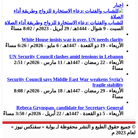
اخبار
للشباب والفتيات :دعاء الاستخارة للزواج وطريقة أداء الصلاة
السبت - 9 شوال - 1444هـ / 29 أبريل - 2023م / 8:02 مساءً
White House insists war is over, UN needs clarity
الأربعاء - 19 ذو القعدة - 1447هـ / 6 مايو - 2026م / 6:26 مساءً
UN Security Council clashes amid tensions in Lebanon
الأربعاء - 22 رمضان - 1447هـ / 11 مارس - 2026م / 2:51
مساءً
Security Council says Middle East War weakens Syria’s
fragile stability
الأربعاء - 29 رمضان - 1447هـ / 18 مارس - 2026م / 8:08
مساءً
Rebeca Grynspan, candidate for Secretary General
الأربعاء - 5 ذو القعدة - 1447هـ / 22 أبريل - 2026م / 3:50 مساءً
© جميع حقوق الطبع و النشر محفوظة لـ بوابة « سفنكس نيوز »
لعام 2023 م