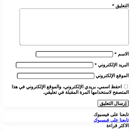
التعليق
*
الاسم
*
البريد الإلكتروني
*
الموقع الإلكتروني
احفظ اسمي، بريدي الإلكتروني، والموقع الإلكتروني في هذا
المتصفح لاستخدامها المرة المقبلة في تعليقي.
تابعنا على فيسبوك
تابعنا على فيسبوك
الاكثر قراءة